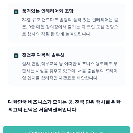
품격있는 인테리어와 조망
24층 규모 랜드마크 빌딩의 품격 있는 인테리어는 물
론, 9층 대형 강의장에서 즐기는 탁 트인 도심 전망으
로 행사의 격을 한 단계 높여드립니다.
전천후 다목적 솔루션
심사,면접,직무교육 등 어떠한 비즈니스 용도에도 부
합하는 시설을 갖추고 있으며, 서울 중심부의 프리미
엄 입지를 합리적인 대관료로 제안합니다.
대한민국 비즈니스가 모이는 곳, 전국 단위 행사를 위한
최고의 선택은 서울역센터입니다.