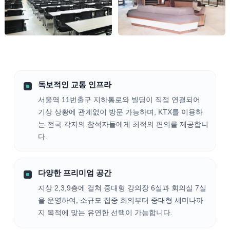
독보적인 교통 인프라
서울역 11번출구 지하통로와 빌딩이 직접 연결되어
기상 상황에 관계없이 방문 가능하며, KTX를 이용하
는 전국 각지의 참석자들에게 최적의 편의를 제공합니
다.
다양한 프리미엄 공간
지상 2,3,9층에 걸쳐 중대형 강의장 6실과 회의실 7실
을 운영하여, 소규모 집중 회의부터 중대형 세미나까
지 목적에 맞는 유연한 선택이 가능합니다.